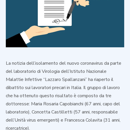
La notizia dell’isolamento del nuovo coronavirus da parte
del laboratorio di Virologia dell’Istituto Nazionale
Malattie Infettive “Lazzaro Spallanzani” ha riaperto il
dibattito sui lavoratori precari in Italia. Il gruppo di lavoro
che ha ottenuto questo risultato è composto da tre
dottoresse: Maria Rosaria Capobianchi (67 anni, capo del
laboratorio), Concetta Castilletti (57 anni, responsabile
dell’Unità virus emergenti) e Francesca Colavita (31 anni,
ricercatrice).