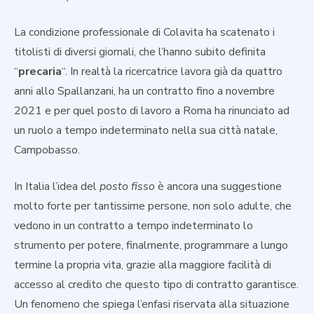
La condizione professionale di Colavita ha scatenato i
titolisti di diversi giornali, che l’hanno subito definita
“
precaria
“. In realtà la ricercatrice lavora già da quattro
anni allo Spallanzani, ha un contratto fino a novembre
2021 e per quel posto di lavoro a Roma ha rinunciato ad
un ruolo a tempo indeterminato nella sua città natale,
Campobasso.
In Italia l’idea del
posto fisso
è ancora una suggestione
molto forte per tantissime persone, non solo adulte, che
vedono in un contratto a tempo indeterminato lo
strumento per potere, finalmente, programmare a lungo
termine la propria vita, grazie alla maggiore facilità di
accesso al credito che questo tipo di contratto garantisce.
Un fenomeno che spiega l’enfasi riservata alla situazione