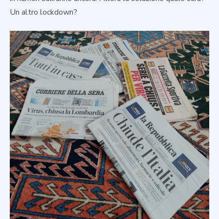
Un altro lockdown?