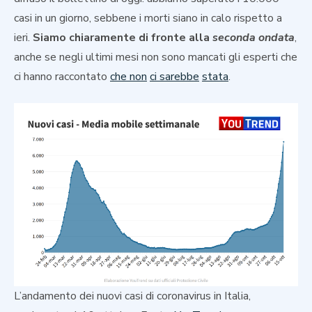
casi in un giorno, sebbene i morti siano in calo rispetto a
ieri.
Siamo chiaramente di fronte alla
seconda ondata
,
anche se negli ultimi mesi non sono mancati gli esperti che
ci hanno raccontato
che non
ci sarebbe
stata
.
L’andamento dei nuovi casi di coronavirus in Italia,