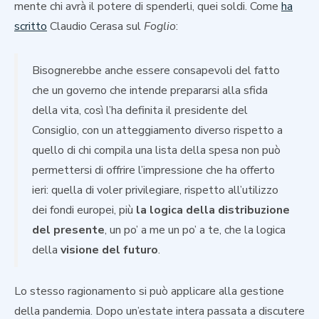
mente chi avrà il potere di spenderli, quei soldi. Come
ha
scritto
Claudio Cerasa sul
Foglio
:
Bisognerebbe anche essere consapevoli del fatto
che un governo che intende prepararsi alla sfida
della vita, così l’ha definita il presidente del
Consiglio, con un atteggiamento diverso rispetto a
quello di chi compila una lista della spesa non può
permettersi di offrire l’impressione che ha offerto
ieri: quella di voler privilegiare, rispetto all’utilizzo
dei fondi europei, più
la logica della distribuzione
del presente
, un po’ a me un po’ a te, che la logica
della
visione del futuro
.
Lo stesso ragionamento si può applicare alla gestione
della pandemia. Dopo un’estate intera passata a discutere