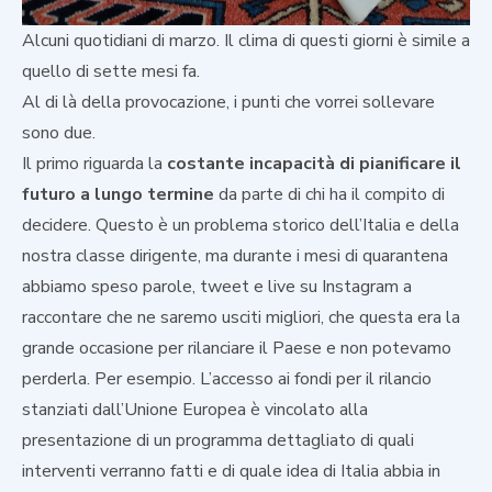
Alcuni quotidiani di marzo. Il clima di questi giorni è simile a
quello di sette mesi fa.
Al di là della provocazione, i punti che vorrei sollevare
sono due.
Il primo riguarda la
costante incapacità di pianificare il
futuro a lungo termine
da parte di chi ha il compito di
decidere. Questo è un problema storico dell’Italia e della
nostra classe dirigente, ma durante i mesi di quarantena
abbiamo speso parole, tweet e live su Instagram a
raccontare che ne saremo usciti migliori, che questa era la
grande occasione per rilanciare il Paese e non potevamo
perderla. Per esempio. L’accesso ai fondi per il rilancio
stanziati dall’Unione Europea è vincolato alla
presentazione di un programma dettagliato di quali
interventi verranno fatti e di quale idea di Italia abbia in