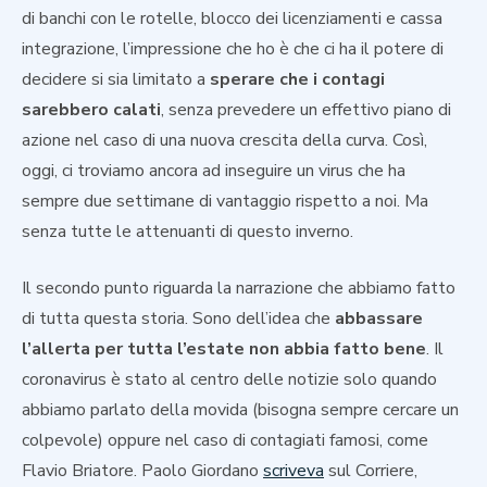
di banchi con le rotelle, blocco dei licenziamenti e cassa
integrazione, l’impressione che ho è che ci ha il potere di
decidere si sia limitato a
sperare che i contagi
sarebbero calati
, senza prevedere un effettivo piano di
azione nel caso di una nuova crescita della curva. Così,
oggi, ci troviamo ancora ad inseguire un virus che ha
sempre due settimane di vantaggio rispetto a noi. Ma
senza tutte le attenuanti di questo inverno.
Il secondo punto riguarda la narrazione che abbiamo fatto
di tutta questa storia. Sono dell’idea che
abbassare
l’allerta per tutta l’estate non abbia fatto bene
. Il
coronavirus è stato al centro delle notizie solo quando
abbiamo parlato della movida (bisogna sempre cercare un
colpevole) oppure nel caso di contagiati famosi, come
Flavio Briatore. Paolo Giordano
scriveva
sul Corriere,