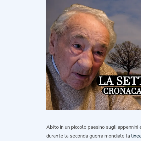
Abito in un piccolo paesino sugli appennini 
durante la seconda guerra mondiale la
line