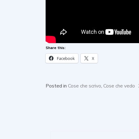
Share this:
Facebook
X
Posted in
Cose che scrivo
,
Cose che vedo