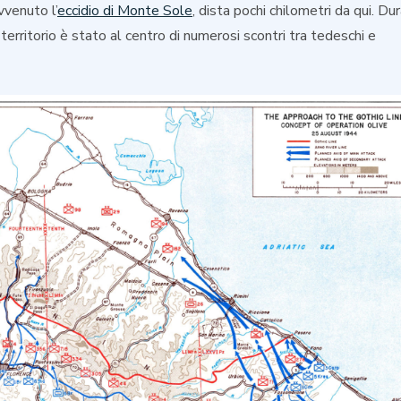
vvenuto l’
eccidio di Monte Sole
, dista pochi chilometri da qui. Du
territorio è stato al centro di numerosi scontri tra tedeschi e