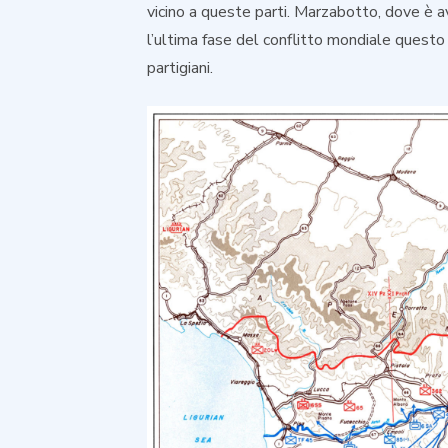
vicino a queste parti. Marzabotto, dove è a
l’ultima fase del conflitto mondiale questo 
partigiani.