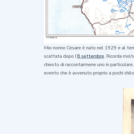
Mio nonno Cesare è nato nel 1929 e al tem
scattata dopo l’
8 settembre
. Ricorda molt
chiesto di raccontarmene uno in particolare
evento che è avvenuto proprio a pochi chilo