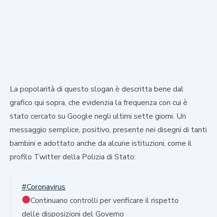
La popolarità di questo slogan è descritta bene dal
grafico qui sopra, che evidenzia la frequenza con cui è
stato cercato su Google negli ultimi sette giorni. Un
messaggio semplice, positivo, presente nei disegni di tanti
bambini e adottato anche da alcune istituzioni, come il
profilo Twitter della Polizia di Stato:
#Coronavirus
Continuano controlli per verificare il rispetto
delle disposizioni del Governo