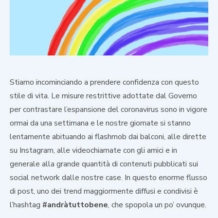
Stiamo incominciando a prendere confidenza con questo
stile di vita. Le misure restrittive adottate dal Governo
per contrastare l’espansione del coronavirus sono in vigore
ormai da una settimana e le nostre giornate si stanno
lentamente abituando ai flashmob dai balconi, alle dirette
su Instagram, alle videochiamate con gli amici e in
generale alla grande quantità di contenuti pubblicati sui
social network dalle nostre case. In questo enorme flusso
di post, uno dei trend maggiormente diffusi e condivisi è
l’hashtag
#andràtuttobene
, che spopola un po’ ovunque.