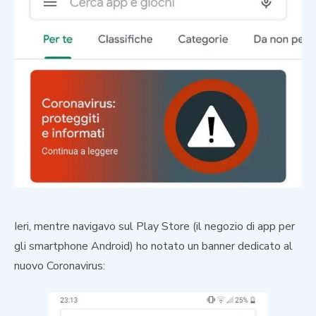
Ieri, mentre navigavo sul Play Store (il negozio di app per
gli smartphone Android) ho notato un banner dedicato al
nuovo Coronavirus: