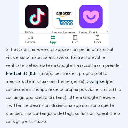
Si tratta di una elenco di applicazioni per informarsi sul
virus e sulla malattia attraverso fonti autorevoli e
verificate, selezionate da Google. La raccolta comprende
Medical ID (ICE)
(un’app per creare il proprio profilo
medico, utile in situazioni di emergenza),
Glympse
(per
condividere in tempo reale la propria posizione, con tutti o
con un gruppo scelto di utenti), oltre a Google News e
Twitter. Le descrizioni di ciascuna app non sono quelle
standard, ma contengono dettagli su funzioni specifiche o
consigli per l’utilizzo: