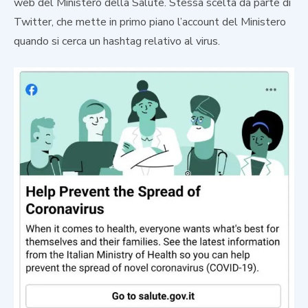
web del Ministero della Salute. Stessa scelta da parte di
Twitter, che mette in primo piano l’account del Ministero
quando si cerca un hashtag relativo al virus.