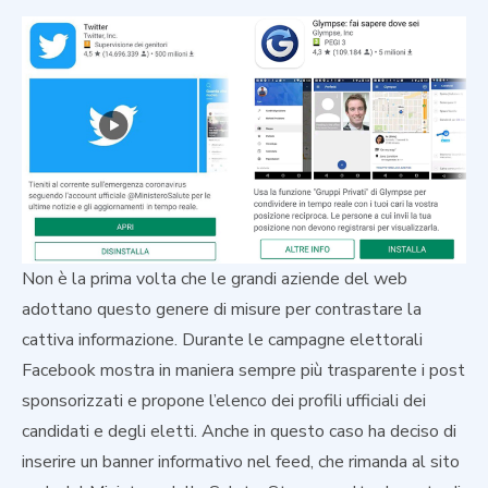
Non è la prima volta che le grandi aziende del web
adottano questo genere di misure per contrastare la
cattiva informazione. Durante le campagne elettorali
Facebook mostra in maniera sempre più trasparente i post
sponsorizzati e propone l’elenco dei profili ufficiali dei
candidati e degli eletti. Anche in questo caso ha deciso di
inserire un banner informativo nel feed, che rimanda al sito