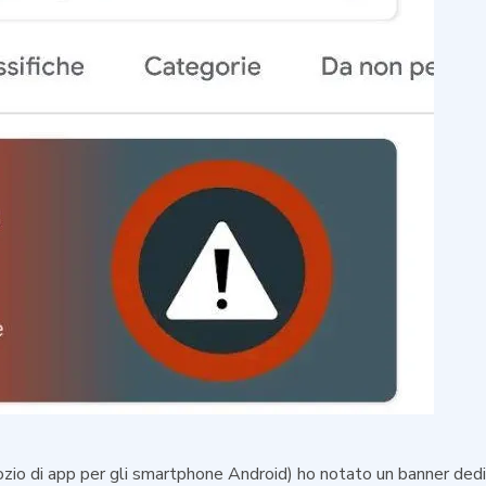
gozio di app per gli smartphone Android) ho notato un banner ded