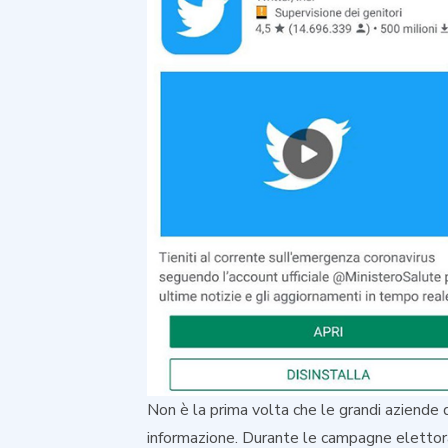
Non è la prima volta che le grandi aziende
informazione. Durante le campagne elettor