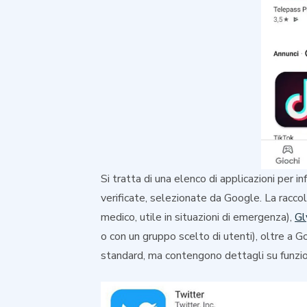
Si tratta di una elenco di applicazioni per i
verificate, selezionate da Google. La rac
medico, utile in situazioni di emergenza),
Gl
o con un gruppo scelto di utenti), oltre a 
standard, ma contengono dettagli su funzioni 