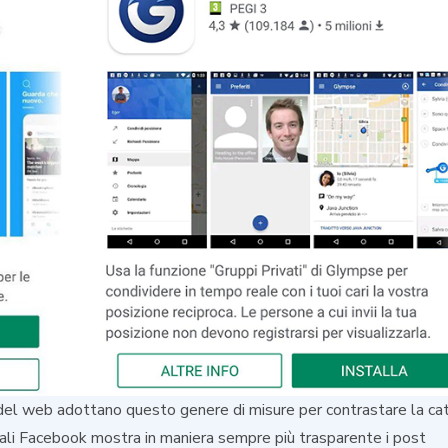
 del web adottano questo genere di misure per contrastare la cat
ali Facebook mostra in maniera sempre più trasparente i post