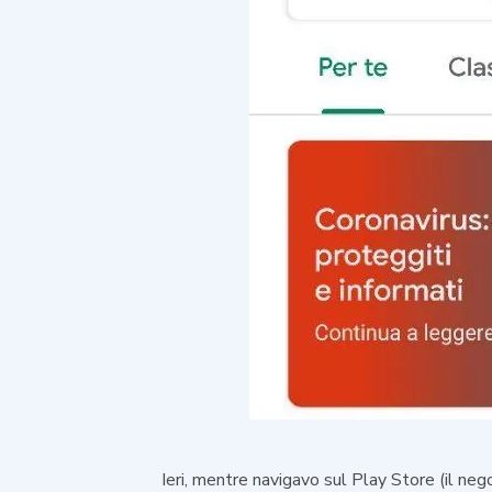
Ieri, mentre navigavo sul Play Store (il ne