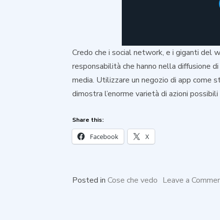
Credo che i social network, e i giganti del
responsabilità che hanno nella diffusione d
media. Utilizzare un negozio di app come st
dimostra l’enorme varietà di azioni possibili
Share this:
Facebook
X
Posted in
Cose che vedo
Leave a Comme