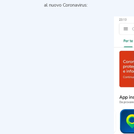
al nuovo Coronavirus: