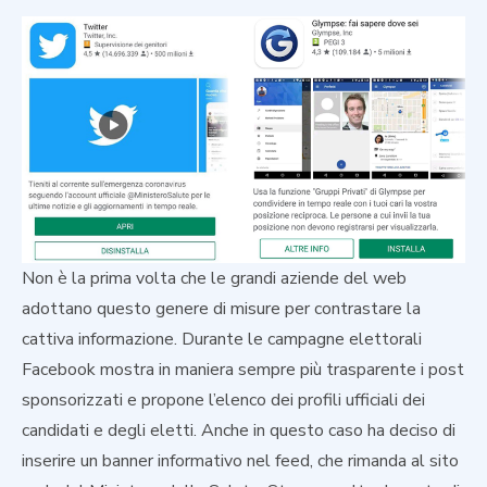
Non è la prima volta che le grandi aziende del web
adottano questo genere di misure per contrastare la
cattiva informazione. Durante le campagne elettorali
Facebook mostra in maniera sempre più trasparente i post
sponsorizzati e propone l’elenco dei profili ufficiali dei
candidati e degli eletti. Anche in questo caso ha deciso di
inserire un banner informativo nel feed, che rimanda al sito