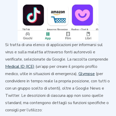
Si tratta di una elenco di applicazioni per informarsi sul
virus e sulla malattia attraverso fonti autorevoli e
verificate, selezionate da Google. La raccolta comprende
Medical ID (ICE)
(un’app per creare il proprio profilo
medico, utile in situazioni di emergenza),
Glympse
(per
condividere in tempo reale la propria posizione, con tutti o
con un gruppo scelto di utenti), oltre a Google News e
Twitter. Le descrizioni di ciascuna app non sono quelle
standard, ma contengono dettagli su funzioni specifiche o
consigli per l’utilizzo: