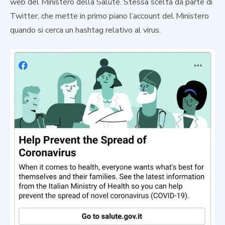
web del Ministero della Salute. Stessa scelta da parte di
Twitter, che mette in primo piano l’account del Ministero
quando si cerca un hashtag relativo al virus.