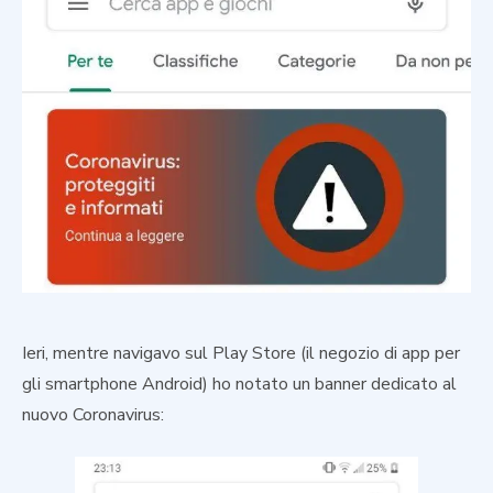
Ieri, mentre navigavo sul Play Store (il negozio di app per
gli smartphone Android) ho notato un banner dedicato al
nuovo Coronavirus: